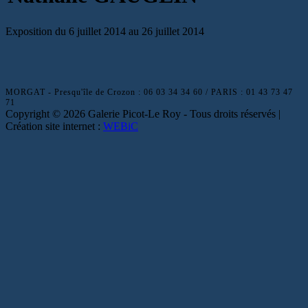
Exposition du 6 juillet 2014
au 26 juillet 2014
MORGAT - Presqu'île de Crozon : 06 03 34 34 60 / PARIS : 01 43 73 47
71
Copyright © 2026 Galerie Picot-Le Roy - Tous droits réservés |
Création site internet :
WEBiC