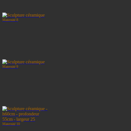
Maternité 8
Maternité 9
Maternité 10