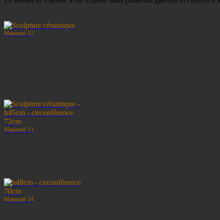
Maternité 12
Maternité 13
Maternité 14