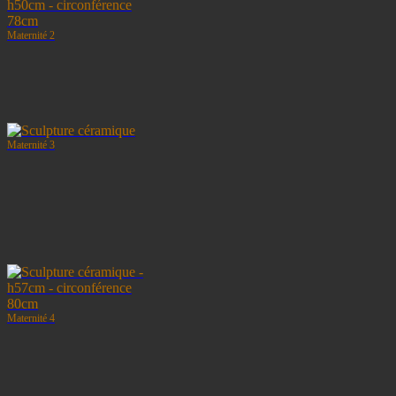
Maternité 2
Maternité 3
Maternité 4