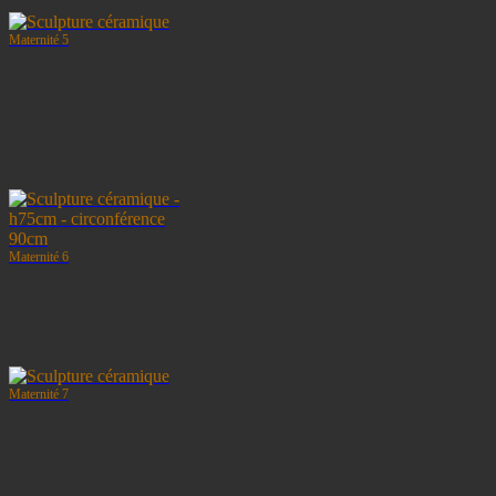
Maternité 5
Maternité 6
Maternité 7