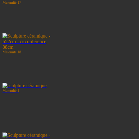
Maternité 17
Maternité 18
Maternité 1