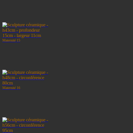
Maternité 15
Maternité 16