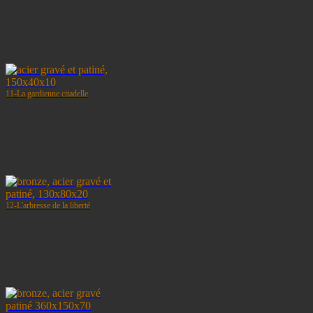
11-La gardienne citadelle
12-L'arbresse de la liberté