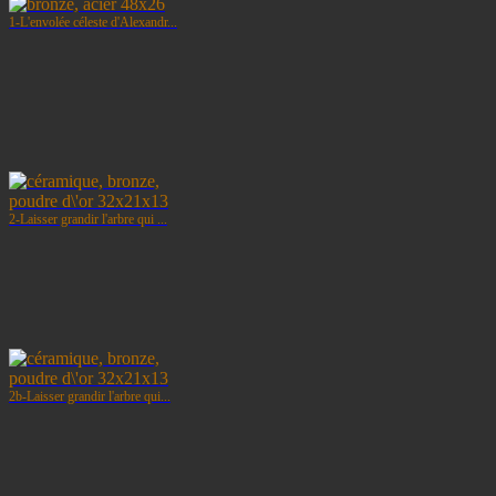
1-L'envolée céleste d'Alexandr...
2-Laisser grandir l'arbre qui ...
2b-Laisser grandir l'arbre qui...