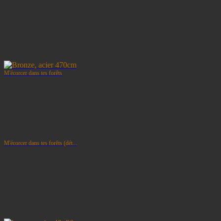
M'écorcer dans tes forêts
M'écorcer dans tes forêts (dét...