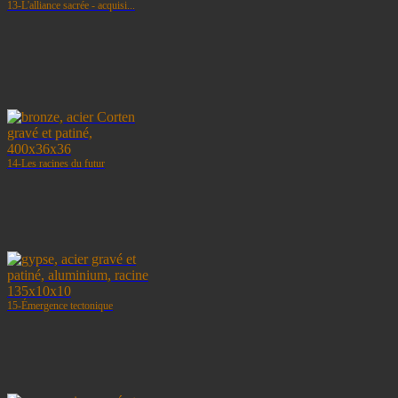
13-L'alliance sacrée - acquisi...
14-Les racines du futur
15-Émergence tectonique