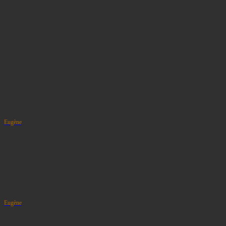
Eugène
Eugène