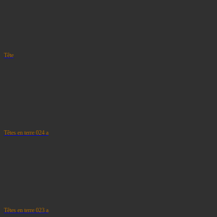
Tête
Têtes en terre 024 a
Têtes en terre 023 a