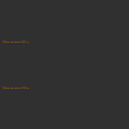
Têtes en terre 021 a
Têtes en terre 018 a